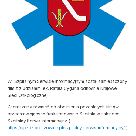
W Szpitalnym Serwisie Informacyjnym został zamieszczony
film z z udziałem lek. Rafała Cygana odnośnie Krajowej
Sieci Onkologicznej.
Zapraszamy również do obejrzenia pozostałych filmów
przedstawiających funkcjonowanie Szpitala w zakładce
Szpitalny Serwis Informacyjny (
https://spzoz.proszowice.pl/szpitalny-serwis-informacyjny/
)