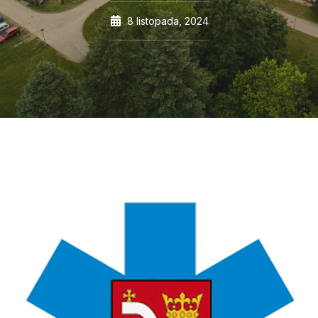
8 listopada, 2024