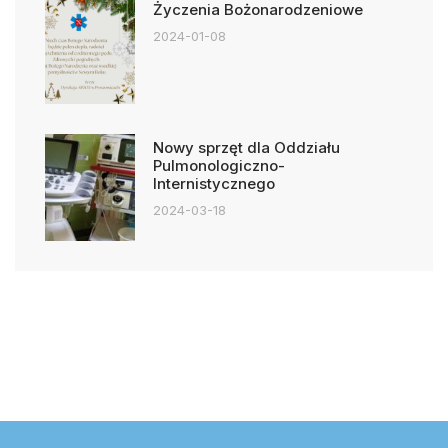
Życzenia Bożonarodzeniowe
2024-01-08
Nowy sprzęt dla Oddziału
Pulmonologiczno-
Internistycznego
2024-03-18