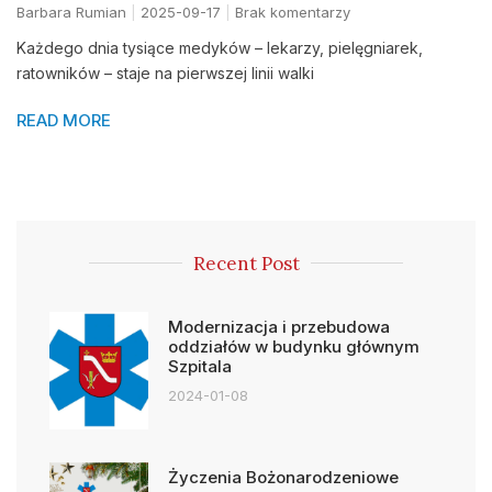
Barbara Rumian
2025-09-17
Brak komentarzy
Każdego dnia tysiące medyków – lekarzy, pielęgniarek,
ratowników – staje na pierwszej linii walki
READ MORE
Recent Post
Modernizacja i przebudowa
oddziałów w budynku głównym
Szpitala
2024-01-08
Życzenia Bożonarodzeniowe