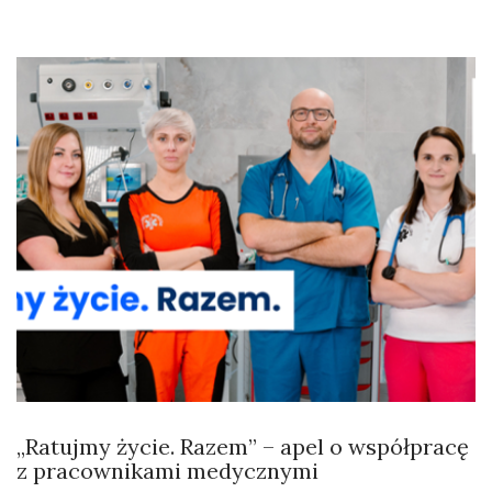
„Ratujmy życie. Razem” – apel o współpracę
z pracownikami medycznymi