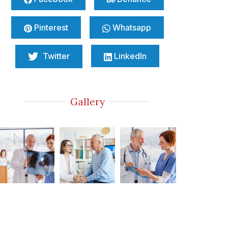
Pinterest
Whatsapp
Twitter
LinkedIn
Gallery