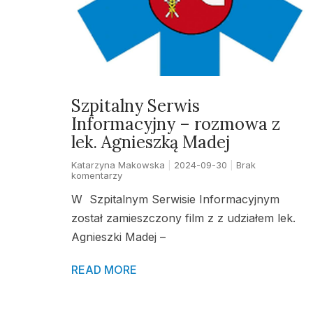
Szpitalny Serwis
Informacyjny – rozmowa z
lek. Agnieszką Madej
Katarzyna Makowska
2024-09-30
Brak
komentarzy
W Szpitalnym Serwisie Informacyjnym
został zamieszczony film z z udziałem lek.
Agnieszki Madej –
READ MORE