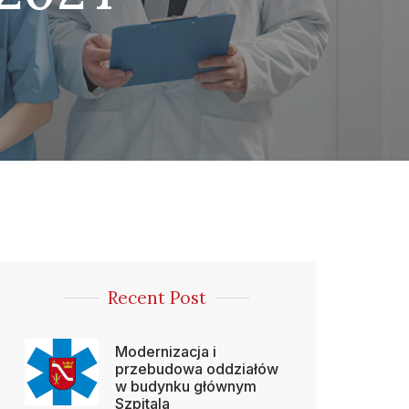
Recent Post
Modernizacja i
przebudowa oddziałów
w budynku głównym
Szpitala