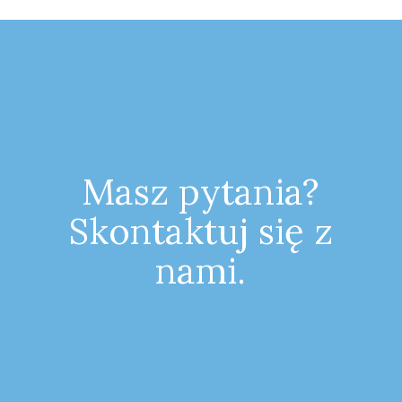
Masz pytania?
Skontaktuj się z
nami.