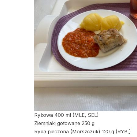
Ryżowa 400 ml (MLE, SEL)
Ziemniaki gotowane 250 g
Ryba pieczona (Morszczuk) 120 g (RYB,)