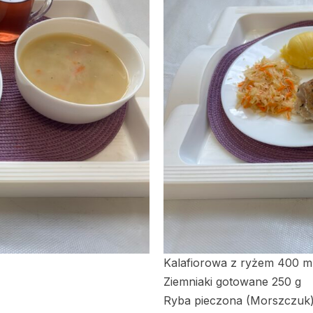
Kalafiorowa z ryżem 400 m
Ziemniaki gotowane 250 g
Ryba pieczona (Morszczuk)