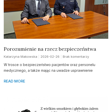
Porozumienie na rzecz bezpieczeństwa
Katarzyna Makowska
2026-02-26
Brak komentarzy
W trosce o bezpieczeństwo pacjentów oraz personelu
medycznego, a także mając na uwadze usprawnienie
READ MORE