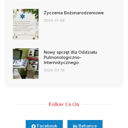
Życzenia Bożonarodzeniowe
2024-01-08
Nowy sprzęt dla Oddziału
Pulmonologiczno-
Internistycznego
2024-03-18
Follow Us On
Facebook
Behance