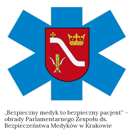
„Bezpieczny medyk to bezpieczny pacjent” –
obrady Parlamentarnego Zespołu ds.
Bezpieczeństwa Medyków w Krakowie