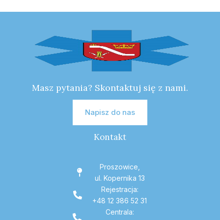
Masz pytania? Skontaktuj się z nami.
Napisz do nas
Kontakt
Proszowice,
ul. Kopernika 13
Rejestracja:
+48 12 386 52 31
Centrala: