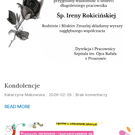
Kondolencje
Katarzyna Makowska
2026-02-26
Brak komentarzy
READ MORE