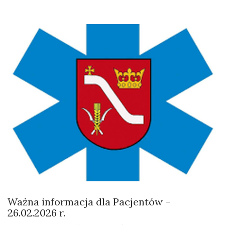
Ważna informacja dla Pacjentów –
26.02.2026 r.