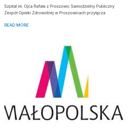
Szpital im. Ojca Rafała z Proszowic Samodzielny Publiczny
Zespół Opieki Zdrowotnej w Proszowicach przyłącza
READ MORE