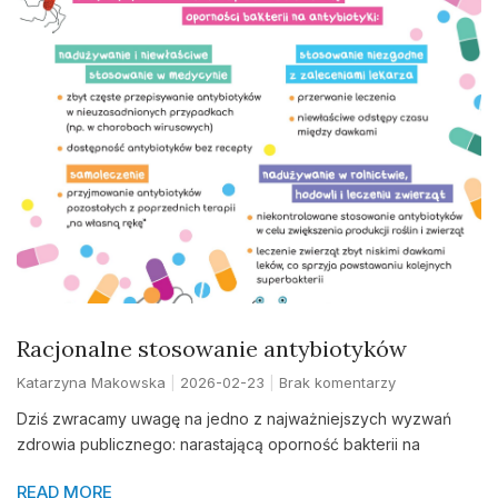
Racjonalne stosowanie antybiotyków
Katarzyna Makowska
2026-02-23
Brak komentarzy
Dziś zwracamy uwagę na jedno z najważniejszych wyzwań
zdrowia publicznego: narastającą oporność bakterii na
READ MORE