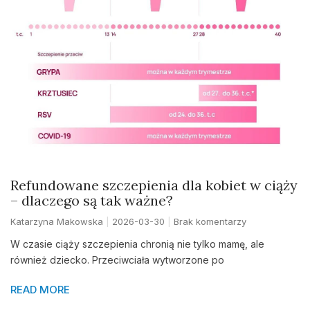
Refundowane szczepienia dla kobiet w ciąży
– dlaczego są tak ważne?
Katarzyna Makowska
2026-03-30
Brak komentarzy
W czasie ciąży szczepienia chronią nie tylko mamę, ale
również dziecko. Przeciwciała wytworzone po
READ MORE