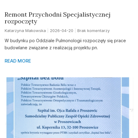
Remont Przychodni Specjalistycznej
rozpoczęty
Katarzyna Makowska
2026-04-20
Brak komentarzy
W budynku po Oddziale Pulmonologii rozpoczęły się prace
budowlane związane z realizacją projektu pn.
READ MORE