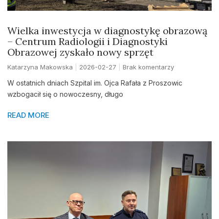
Wielka inwestycja w diagnostykę obrazową
– Centrum Radiologii i Diagnostyki
Obrazowej zyskało nowy sprzęt
Katarzyna Makowska
2026-02-27
Brak komentarzy
W ostatnich dniach Szpital im. Ojca Rafała z Proszowic
wzbogacił się o nowoczesny, długo
READ MORE