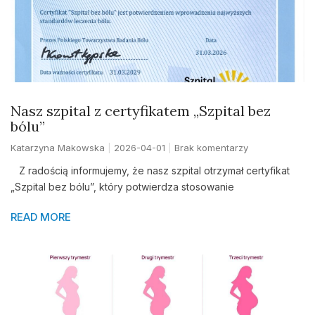
Nasz szpital z certyfikatem „Szpital bez
bólu”
Katarzyna Makowska
2026-04-01
Brak komentarzy
Z radością informujemy, że nasz szpital otrzymał certyfikat
„Szpital bez bólu”, który potwierdza stosowanie
READ MORE